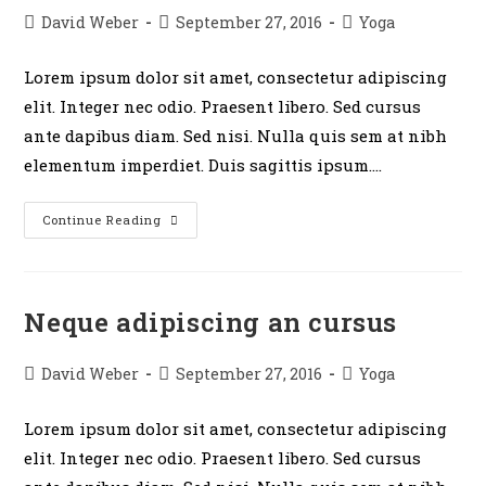
David Weber
September 27, 2016
Yoga
Lorem ipsum dolor sit amet, consectetur adipiscing
elit. Integer nec odio. Praesent libero. Sed cursus
ante dapibus diam. Sed nisi. Nulla quis sem at nibh
elementum imperdiet. Duis sagittis ipsum.…
Continue Reading
Neque adipiscing an cursus
David Weber
September 27, 2016
Yoga
Lorem ipsum dolor sit amet, consectetur adipiscing
elit. Integer nec odio. Praesent libero. Sed cursus